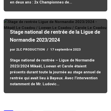
en deux ans : 2x Championnes de…
Stage national de rentrée de la Ligue de
Normandie 2023/2024
par
2LC PRODUCTION
17 septembre 2023
Stage national de rentrée – Ligue de Normandie
2023/2024 Mikaël, Loevan et Carole étaient
présents durant toute la journée au stage annuel de
rentrée qui avait lieu à Bayeux. Avec l’intervention
notamment de Mr. Ludovic…