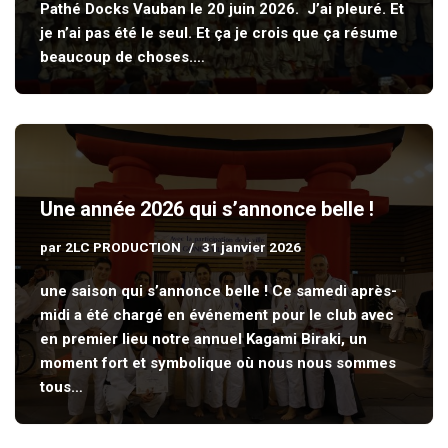
Pathé Docks Vauban le 20 juin 2026. J’ai pleuré. Et
je n’ai pas été le seul. Et ça je crois que ça résume
beaucoup de choses.…
Une année 2026 qui s’annonce belle !
par
2LC PRODUCTION
31 janvier 2026
une saison qui s’annonce belle ! Ce samedi après-
midi a été chargé en événement pour le club avec
en premier lieu notre annuel Kagami Biraki, un
moment fort et symbolique où nous nous sommes
tous…