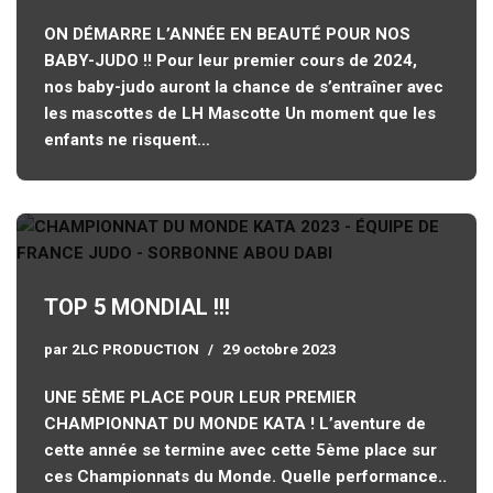
ON DÉMARRE L’ANNÉE EN BEAUTÉ POUR NOS
BABY-JUDO !! Pour leur premier cours de 2024,
nos baby-judo auront la chance de s’entraîner avec
les mascottes de LH Mascotte Un moment que les
enfants ne risquent…
TOP 5 MONDIAL !!!
par
2LC PRODUCTION
29 octobre 2023
UNE 5ÈME PLACE POUR LEUR PREMIER
CHAMPIONNAT DU MONDE KATA ! L’aventure de
cette année se termine avec cette 5ème place sur
ces Championnats du Monde. Quelle performance..