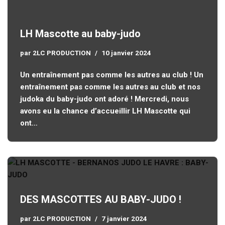
LH Mascotte au baby-judo
par
2LC PRODUCTION
10 janvier 2024
Un entraînement pas comme les autres au club ! Un
entraînement pas comme les autres au club et nos
judoka du baby-judo ont adoré ! Mercredi, nous
avons eu la chance d’accueillir LH Mascotte qui
ont…
DES MASCOTTES AU BABY-JUDO !
par
2LC PRODUCTION
7 janvier 2024