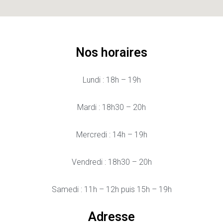
Nos horaires
Lundi : 18h – 19h
Mardi : 18h30 – 20h
Mercredi : 14h – 19h
Vendredi : 18h30 – 20h
Samedi : 11h – 12h puis 15h – 19h
Adresse