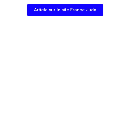
Article sur le site France Judo