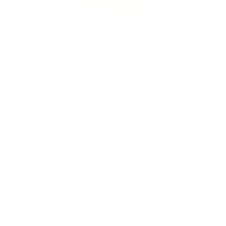
COADOU