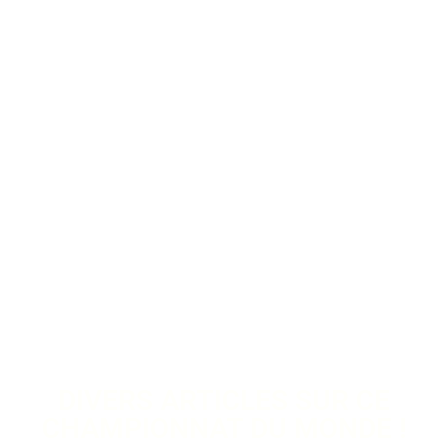
DIVERS ARTICLES SUR CE
CHAMPIONNAT DU MONDE !