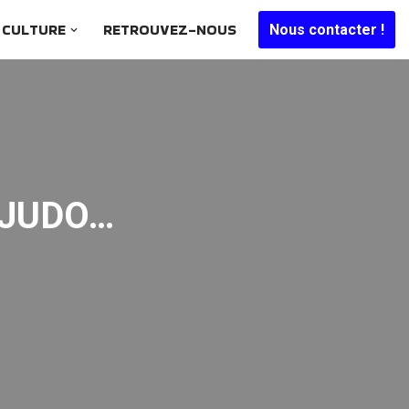
CULTURE
RETROUVEZ-NOUS
Nous contacter !
-JUDO…