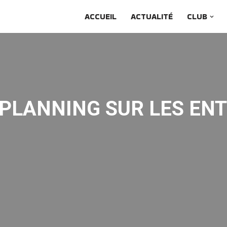
ACCUEIL
ACTUALITÉ
CLUB
PLANNING SUR LES EN