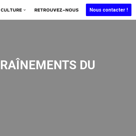
CULTURE
RETROUVEZ-NOUS
Nous contacter !
TRAÎNEMENTS DU