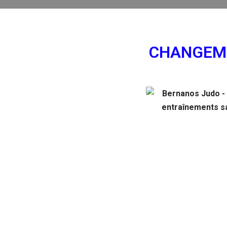
CHANGEME