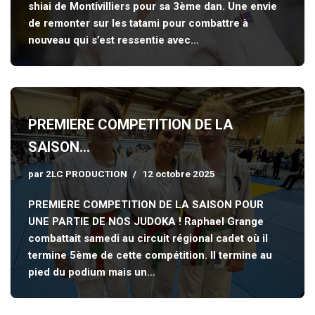
shiai de Montivilliers pour sa 3ème dan. Une envie
de remonter sur les tatami pour combattre à
nouveau qui s’est ressentie avec…
PREMIERE COMPETITION DE LA
SAISON…
par
2LC PRODUCTION
12 octobre 2025
PREMIERE COMPETITION DE LA SAISON POUR
UNE PARTIE DE NOS JUDOKA ! Raphael Grange
combattait samedi au circuit régional cadet où il
termine 5ème de cette compétition. Il termine au
pied du podium mais un…