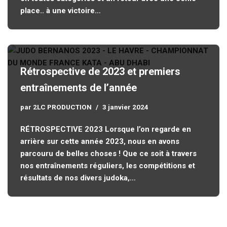
place.. à une victoire…
Rétrospective de 2023 et premiers
entraînements de l’année
par
2LC PRODUCTION
3 janvier 2024
RÉTROSPECTIVE 2023 Lorsque l’on regarde en
arrière sur cette année 2023, nous en avons
parcouru de belles choses ! Que ce soit à travers
nos entraînements réguliers, les compétitions et
résultats de nos divers judoka,…