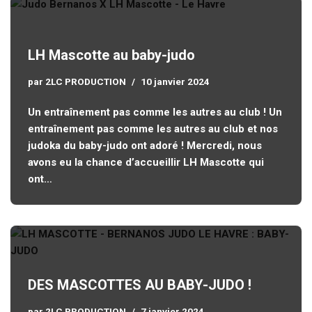
LH Mascotte au baby-judo
par
2LC PRODUCTION
10 janvier 2024
Un entraînement pas comme les autres au club ! Un
entraînement pas comme les autres au club et nos
judoka du baby-judo ont adoré ! Mercredi, nous
avons eu la chance d’accueillir LH Mascotte qui
ont…
DES MASCOTTES AU BABY-JUDO !
par
2LC PRODUCTION
7 janvier 2024