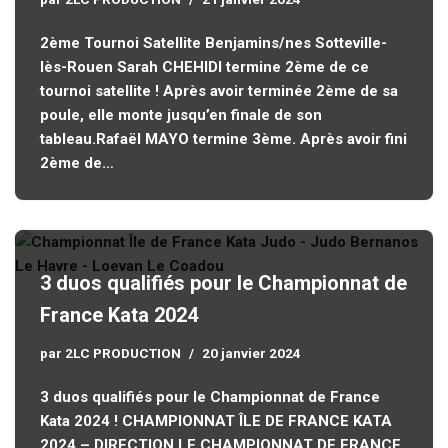
2ème Tournoi Satellite Benjamins/nes Sotteville-
lès-Rouen Sarah CHEHIDI termine 2ème de ce
tournoi satellite ! Après avoir terminée 2ème de sa
poule, elle monte jusqu’en finale de son
tableau.Rafaël MAYO termine 3ème. Après avoir fini
2ème de…
3 duos qualifiés pour le Championnat de
France Kata 2024
par
2LC PRODUCTION
20 janvier 2024
3 duos qualifiés pour le Championnat de France
Kata 2024 ! CHAMPIONNAT ÎLE DE FRANCE KATA
2024 – DIRECTION LE CHAMPIONNAT DE FRANCE