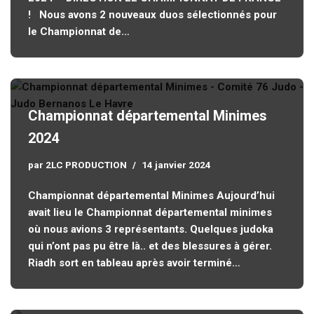
! Nous avons 2 nouveaux duos sélectionnés pour
le Championnat de…
Championnat départemental Minimes
2024
par
2LC PRODUCTION
14 janvier 2024
Championnat départemental Minimes Aujourd’hui
avait lieu le Championnat départemental minimes
où nous avions 3 représentants. Quelques judoka
qui n’ont pas pu être là.. et des blessures à gérer.
Riadh sort en tableau après avoir terminé…