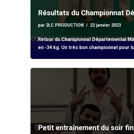
Résultats du Championnat Dé
par
2LC PRODUCTION
22 janvier 2023
Retour du Championnat Départemental Min
en -34 kg. Un très bon championnat pour lu
Petit entraînement du soir fin