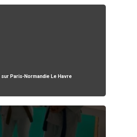
nt sur Paris-Normandie Le Havre