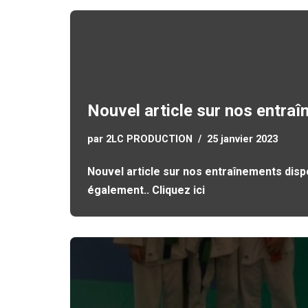
Nouvel article sur nos entra
par
2LC PRODUCTION
25 janvier 2023
Nouvel article sur nos entraînements disp
également.. Cliquez ici