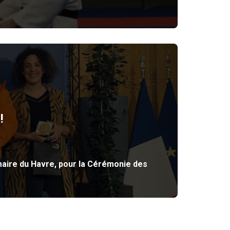
!
maire du Havre, pour la Cérémonie des