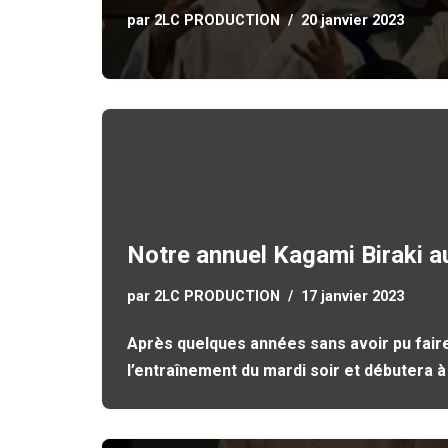
par
2LC PRODUCTION
20 janvier 2023
Notre annuel Kagami Biraki au
par
2LC PRODUCTION
17 janvier 2023
Après quelques années sans avoir pu faire n
l’entraînement du mardi soir et débutera 