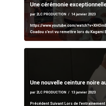
Une cérémonie exceptionnelle
par
2LC PRODUCTION
14 janvier 2023
https://www.youtube.com/watch?v=XHOmBV4j
Coadou s’est vu remettre lors du Kagami 
Une nouvelle ceinture noire a
par
2LC PRODUCTION
13 janvier 2023
Précédent Suivant Lors de l’entraînement d