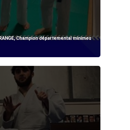
 GRANGE, Champion départemental minimes