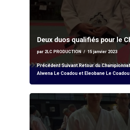
Deux duos qualifiés pour le 
par
2LC PRODUCTION
15 janvier 2023
Précédent Suivant Retour du Championnat d
Alwena Le Coadou et Eleobane Le Coadou 