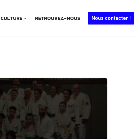
CULTURE
RETROUVEZ-NOUS
Nous contacter !