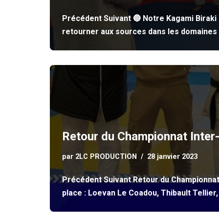
Précédent Suivant 🔵 Notre Kagami Biraki 
retourner aux sources dans les domaines 
Retour du Championnat Inter-
par
2LC PRODUCTION
28 janvier 2023
Précédent Suivant Retour du Championnat I
place : Loevan Le Coadou, Thibault Telli