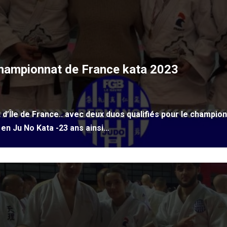
Championnat de France kata 2023
’Île de France.. avec deux duos qualifiés pour le championn
en Ju No Kata -23 ans ainsi…