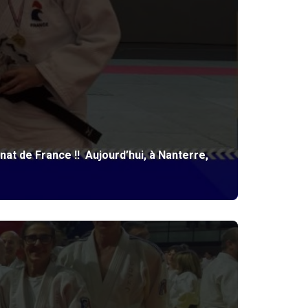
at de France !! Aujourd’hui, à Nanterre,