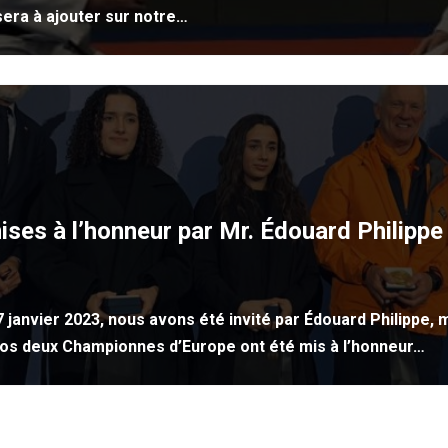
sera à ajouter sur notre…
es à l’honneur par Mr. Édouard Philippe 
janvier 2023, nous avons été invité par Édouard Philippe, 
nos deux Championnes d’Europe ont été mis à l’honneur…