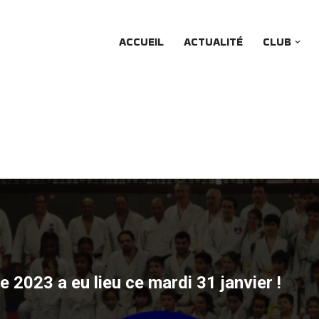
ACCUEIL
ACTUALITÉ
CLUB
 2023 a eu lieu ce mardi 31 janvier !