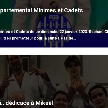
partemental Minimes et Cadets
imes et Cadets de ce dimanche 22 janvier 2023. Raphael
i, très prometteur pour la suite ! Pas de…
i.. dédicace à Mikaël