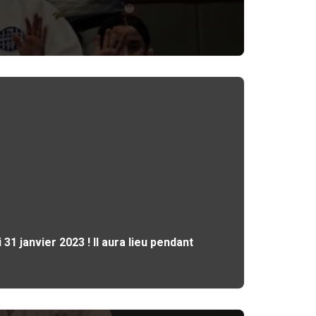
31 janvier 2023 ! Il aura lieu pendant